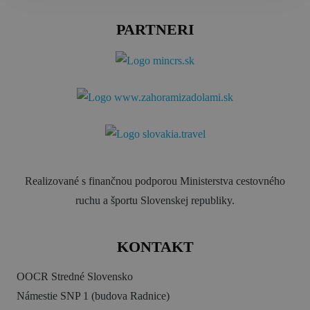
PARTNERI
Realizované s finančnou podporou Ministerstva cestovného
ruchu a športu Slovenskej republiky.
KONTAKT
OOCR Stredné Slovensko
Námestie SNP 1 (budova Radnice)