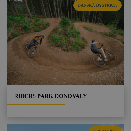
BANSKÁ BYSTRICA
RIDERS PARK DONOVALY