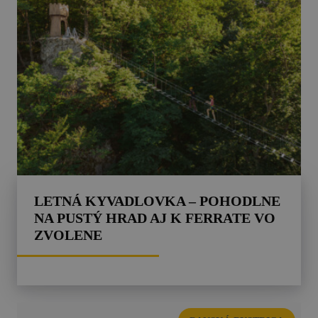
LETNÁ KYVADLOVKA – POHODLNE
NA PUSTÝ HRAD AJ K FERRATE VO
ZVOLENE