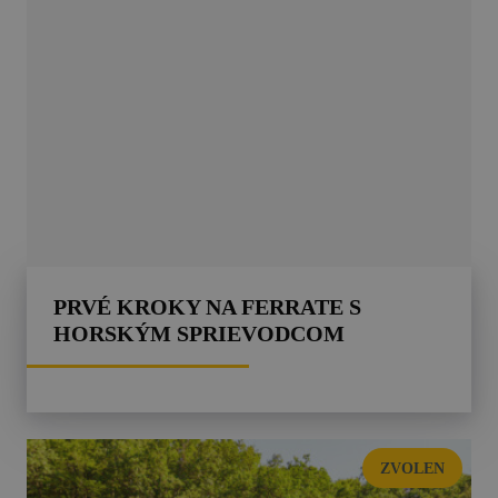
PRVÉ KROKY NA FERRATE S
HORSKÝM SPRIEVODCOM
ZVOLEN