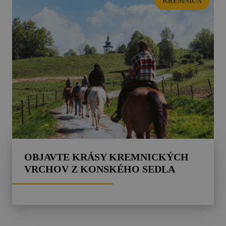
KREMNICA
OBJAVTE KRÁSY KREMNICKÝCH
VRCHOV Z KONSKÉHO SEDLA