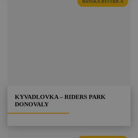
BANSKÁ BYSTRICA
KYVADLOVKA – RIDERS PARK
DONOVALY