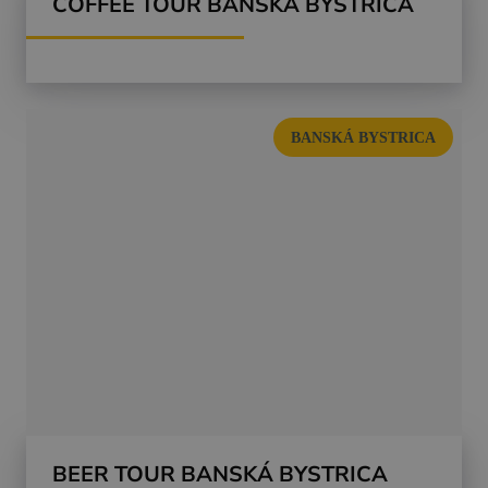
COFFEE TOUR BANSKÁ BYSTRICA
BANSKÁ BYSTRICA
BEER TOUR BANSKÁ BYSTRICA