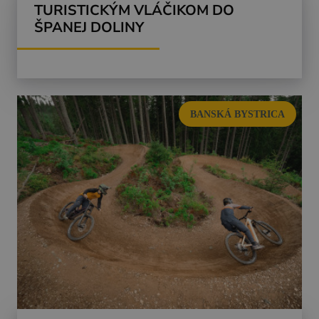
TURISTICKÝM VLÁČIKOM DO
ŠPANEJ DOLINY
BANSKÁ BYSTRICA