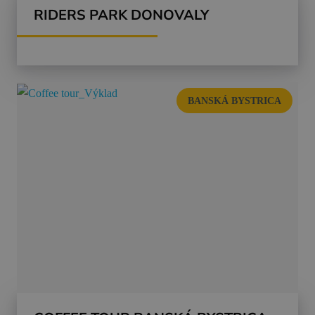
RIDERS PARK DONOVALY
BANSKÁ BYSTRICA