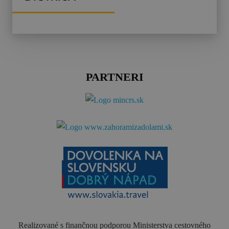
PARTNERI
Realizované s finančnou podporou Ministerstva cestovného