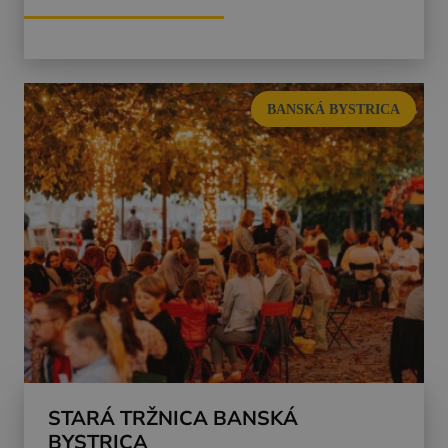
BANSKÁ BYSTRICA
STARÁ TRŽNICA BANSKÁ
BYSTRICA