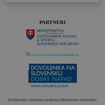
PARTNERI
Realizované s finančnou podporou Ministerstva cestovného