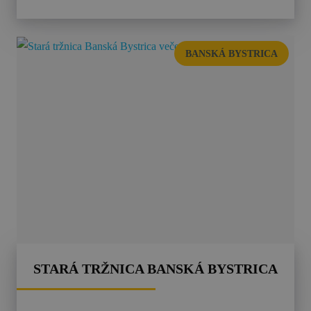
BANSKÁ BYSTRICA
STARÁ TRŽNICA BANSKÁ BYSTRICA