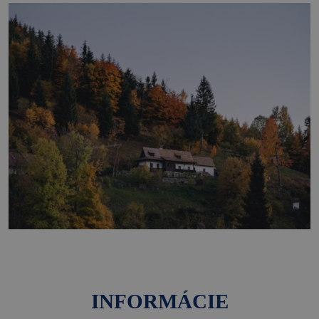
INFORMÁCIE