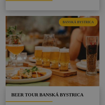
BANSKÁ BYSTRICA
BEER TOUR BANSKÁ BYSTRICA