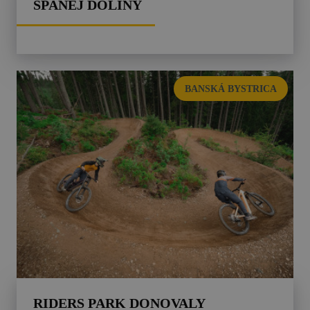
ŠPANEJ DOLINY
BANSKÁ BYSTRICA
RIDERS PARK DONOVALY