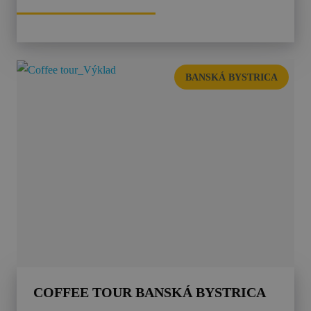
BANSKÁ BYSTRICA
COFFEE TOUR BANSKÁ BYSTRICA