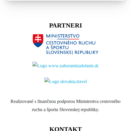
PARTNERI
Realizované s finančnou podporou Ministerstva cestovného
ruchu a športu Slovenskej republiky.
KONTAKT