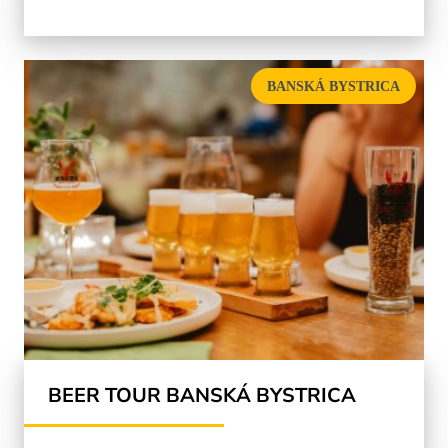
BANSKÁ BYSTRICA
BEER TOUR BANSKÁ BYSTRICA