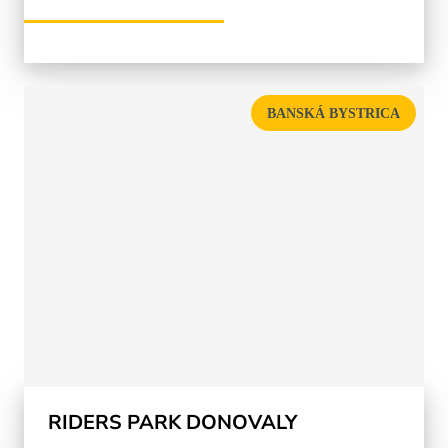
BANSKÁ BYSTRICA
RIDERS PARK DONOVALY