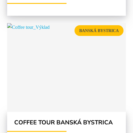
BANSKÁ BYSTRICA
COFFEE TOUR BANSKÁ BYSTRICA