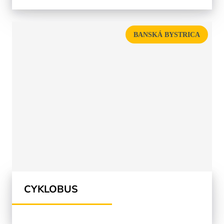
BANSKÁ BYSTRICA
CYKLOBUS