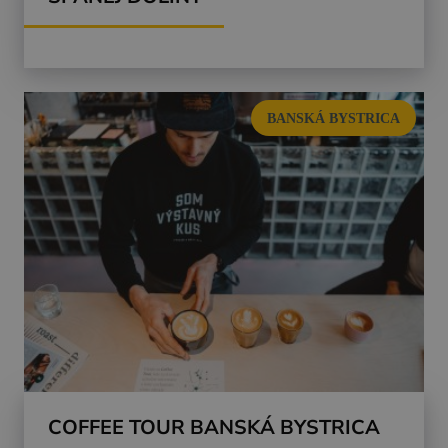
BANSKÁ BYSTRICA
COFFEE TOUR BANSKÁ BYSTRICA