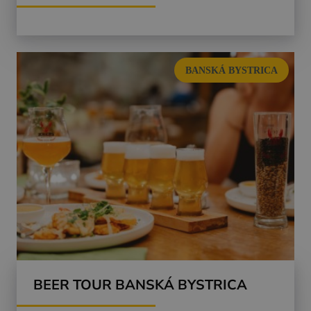
BANSKÁ BYSTRICA
BEER TOUR BANSKÁ BYSTRICA