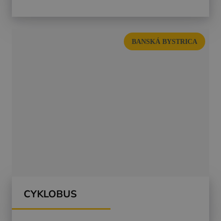
BANSKÁ BYSTRICA
CYKLOBUS