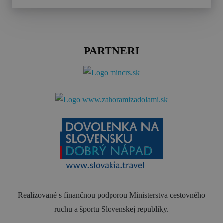
PARTNERI
Realizované s finančnou podporou Ministerstva cestovného
ruchu a športu Slovenskej republiky.