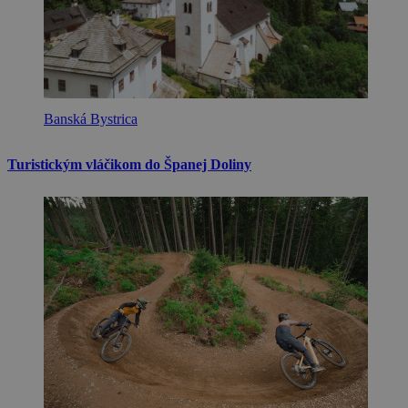
Banská Bystrica
Turistickým vláčikom do Španej Doliny