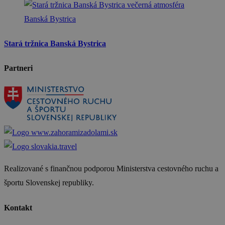
Banská Bystrica
Stará tržnica Banská Bystrica
Partneri
Realizované s finančnou podporou Ministerstva cestovného ruchu a
športu Slovenskej republiky.
Kontakt