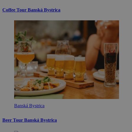
Coffee Tour Banská Bystrica
Banská Bystrica
Beer Tour Banská Bystrica