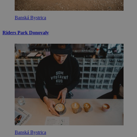
Banská Bystrica
Riders Park Donovaly
Banská Bystrica