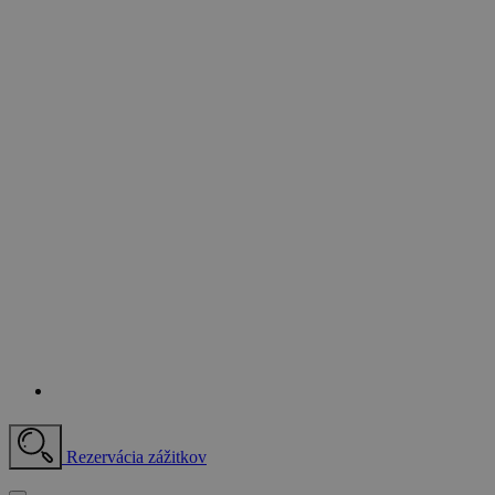
Rezervácia zážitkov