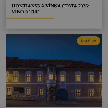
HONTIANSKA VÍNNA CESTA 2026:
VÍNO A TUF
KRUPINA