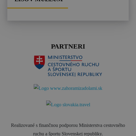
PARTNERI
Realizované s finančnou podporou Ministerstva cestovného
ruchu a športu Slovenskej republiky.