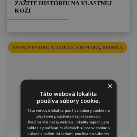
ZAŽITE HISTÓRIU NA VLASTNEJ
KOŽI
,
,
,
BANSKÁ BYSTRICA
ZVOLEN
KREMNICA
KRUPINA
×
Táto webová lokalita
používa súbory cookie.
Táto webová lokalita používa súbory cookie na
zlepšenie používateľskej skúsenosti.
Používaním našej webovej lokality vyjadrujete
súhlas s používaním všetkých súborov cookie v
súlade s našimi zásadami používania súborov