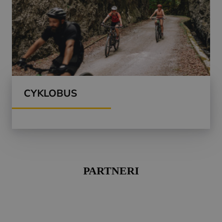
CYKLOBUS
PARTNERI