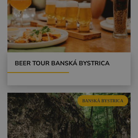
BEER TOUR BANSKÁ BYSTRICA
BANSKÁ BYSTRICA