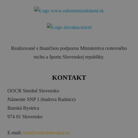
Realizované s finančnou podporou Ministerstva cestovného
ruchu a športu Slovenskej republiky.
KONTAKT
OOCR Stredné Slovensko
Námestie SNP 1 (budova Radnice)
Banská Bystrica
974 01 Slovensko
E-mail:
info@centralslovakia.eu