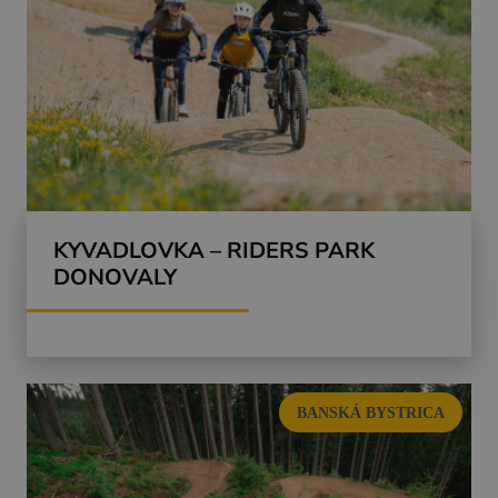
KYVADLOVKA – RIDERS PARK
DONOVALY
BANSKÁ BYSTRICA