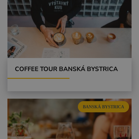
COFFEE TOUR BANSKÁ BYSTRICA
BANSKÁ BYSTRICA