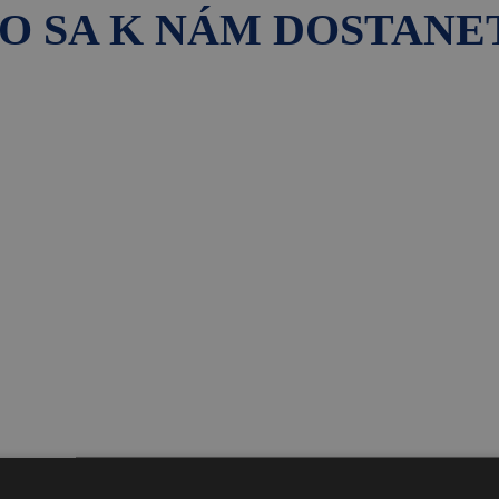
O SA K NÁM DOSTANE