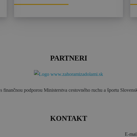
PARTNERI
s finančnou podporou Ministerstva cestovného ruchu a športu Slovensk
KONTAKT
E-mai