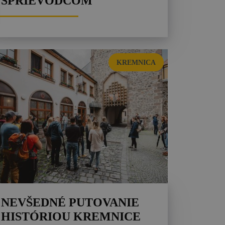
SPRIEVODCOM
KREMNICA
NEVŠEDNÉ PUTOVANIE
HISTÓRIOU KREMNICE