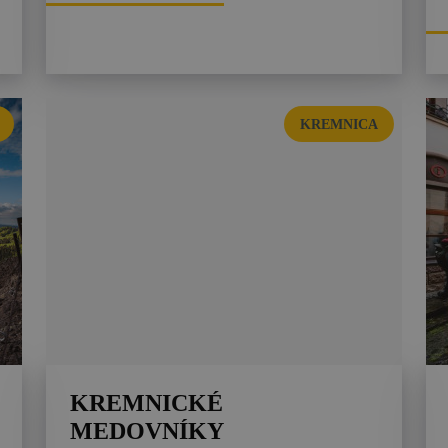
KREMNICA
KREMNICKÉ
MEDOVNÍKY