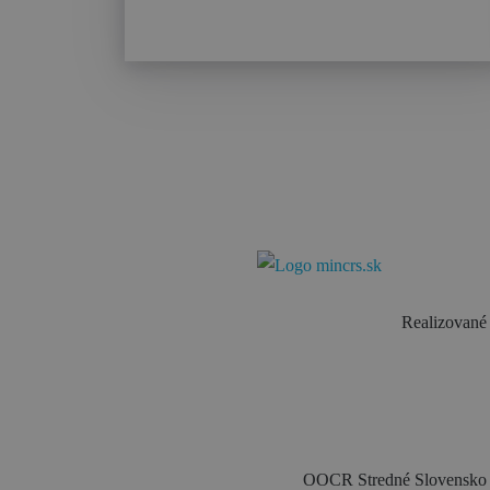
Realizované 
OOCR Stredné Slovensko