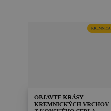
KREMNICA
OBJAVTE KRÁSY
KREMNICKÝCH VRCHOV