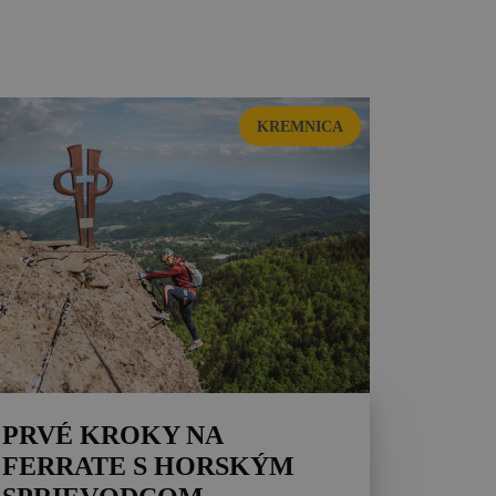
KREMNICA
PRVÉ KROKY NA
FERRATE S HORSKÝM