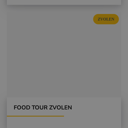
ZVOLEN
FOOD TOUR ZVOLEN