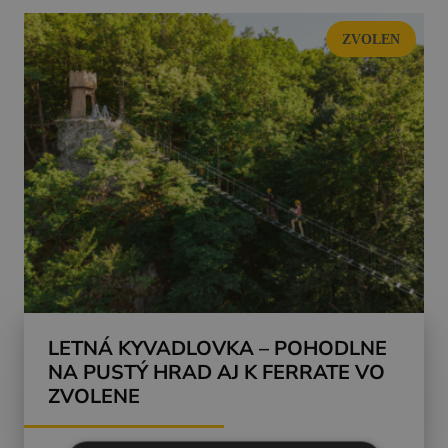
ZVOLEN
LETNÁ KYVADLOVKA – POHODLNE
NA PUSTÝ HRAD AJ K FERRATE VO
ZVOLENE