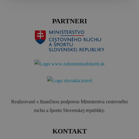
PARTNERI
Realizované s finančnou podporou Ministerstva cestovného
ruchu a športu Slovenskej republiky.
KONTAKT