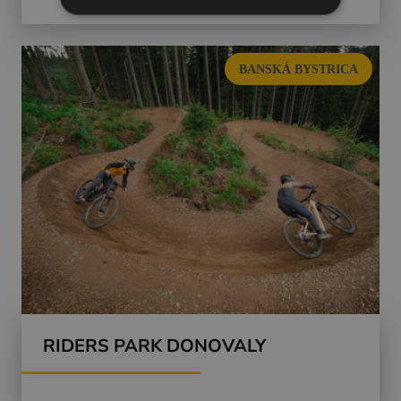
BANSKÁ BYSTRICA
RIDERS PARK DONOVALY