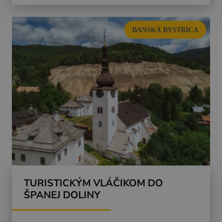
BANSKÁ BYSTRICA
TURISTICKÝM VLÁČIKOM DO
ŠPANEJ DOLINY