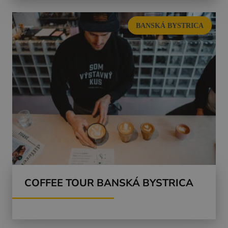
BANSKÁ BYSTRICA
COFFEE TOUR BANSKÁ BYSTRICA