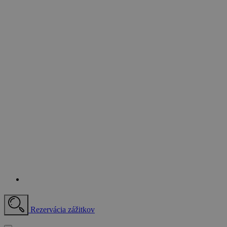
Rezervácia zážitkov