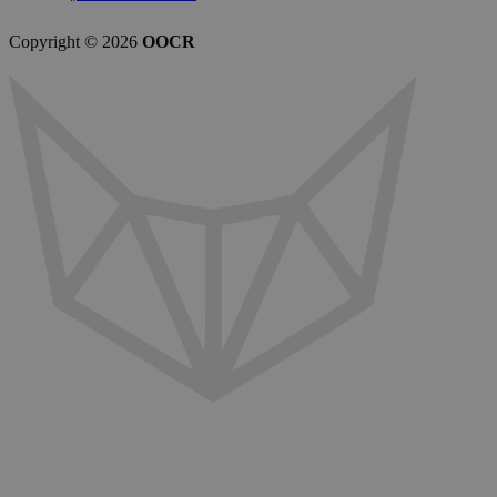
Copyright © 2026
OOCR