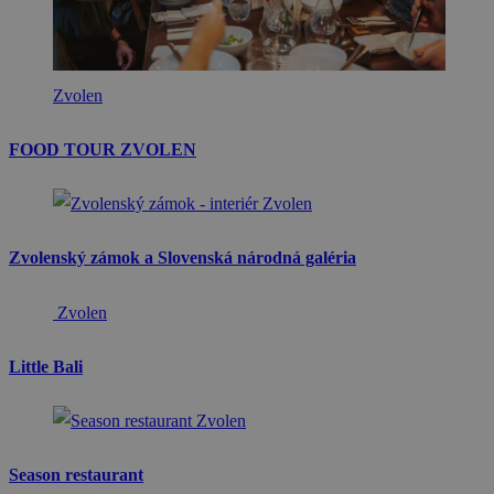
Zvolen
FOOD TOUR ZVOLEN
Zvolen
Zvolenský zámok a Slovenská národná galéria
Zvolen
Little Bali
Zvolen
Season restaurant