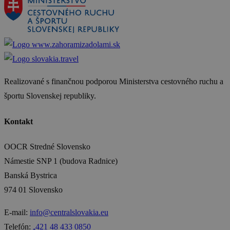
Realizované s finančnou podporou Ministerstva cestovného ruchu a
športu Slovenskej republiky.
Kontakt
OOCR Stredné Slovensko
Námestie SNP 1 (budova Radnice)
Banská Bystrica
974 01 Slovensko
E-mail:
info@centralslovakia.eu
Telefón:
₊421 48 433 0850