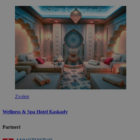
Zvolen
Wellness & Spa Hotel Kaskady
Partneri