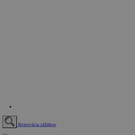
Rezervácia zážitkov