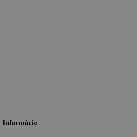
Informácie