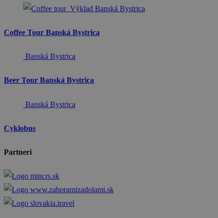
Banská Bystrica
Coffee Tour Banská Bystrica
Banská Bystrica
Beer Tour Banská Bystrica
Banská Bystrica
Cyklobus
Partneri