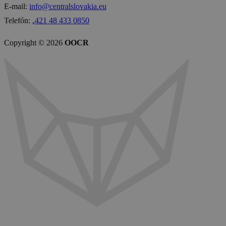
E-mail:
info@centralslovakia.eu
Telefón:
₊421 48 433 0850
Copyright © 2026
OOCR