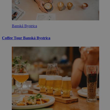
Banská Bystrica
Coffee Tour Banská Bystrica