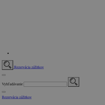
Rezervácia zážitkov
Vyhľadávanie
Rezervácia zážitkov