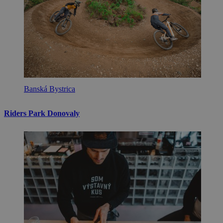
Banská Bystrica
Riders Park Donovaly