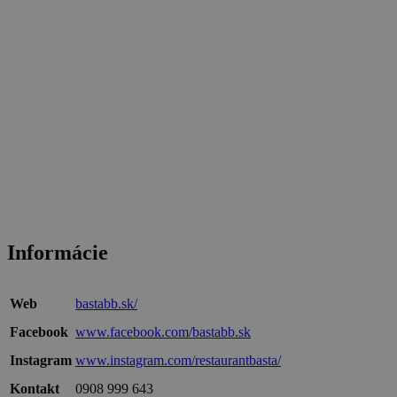
Informácie
Web
bastabb.sk/
Facebook
www.facebook.com/bastabb.sk
Instagram
www.instagram.com/restaurantbasta/
Kontakt
0908 999 643