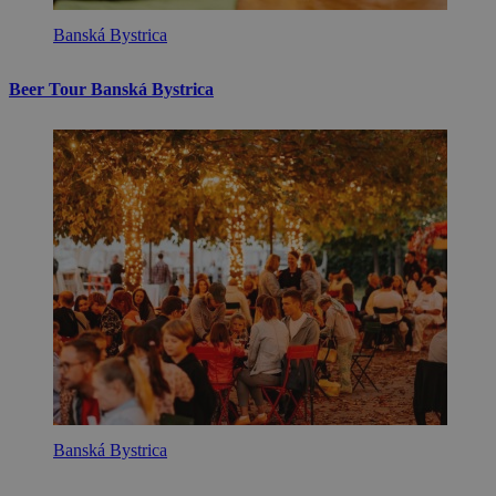
Banská Bystrica
Beer Tour Banská Bystrica
Banská Bystrica