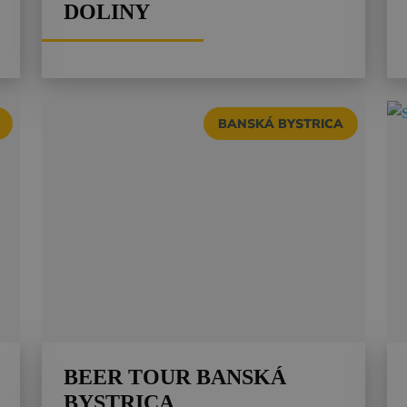
DOLINY
BANSKÁ BYSTRICA
BEER TOUR BANSKÁ
BYSTRICA