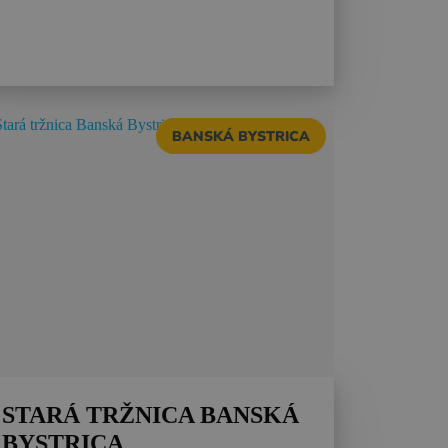
BANSKÁ BYSTRICA
STARÁ TRŽNICA BANSKÁ
BYSTRICA