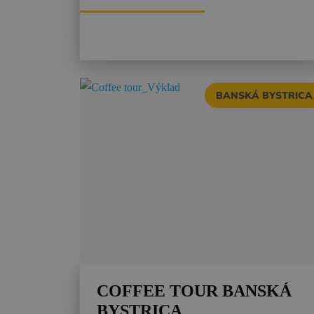
BANSKÁ BYSTRICA
COFFEE TOUR BANSKÁ
BYSTRICA