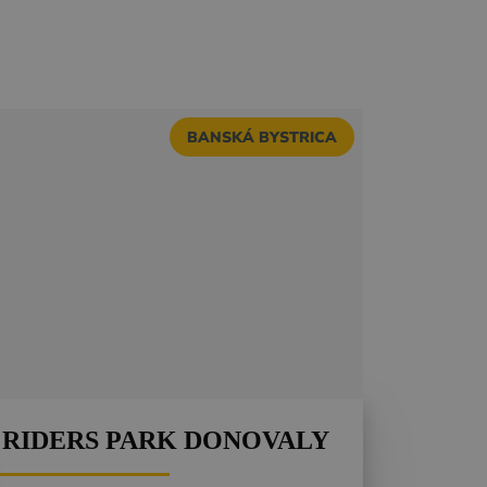
BANSKÁ BYSTRICA
RIDERS PARK DONOVALY