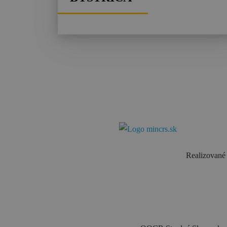
Realizované 