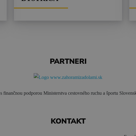
PARTNERI
s finančnou podporou Ministerstva cestovného ruchu a športu Slovensk
KONTAKT