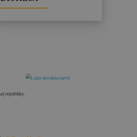
ej republiky.