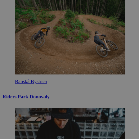
Banská Bystrica
Riders Park Donovaly