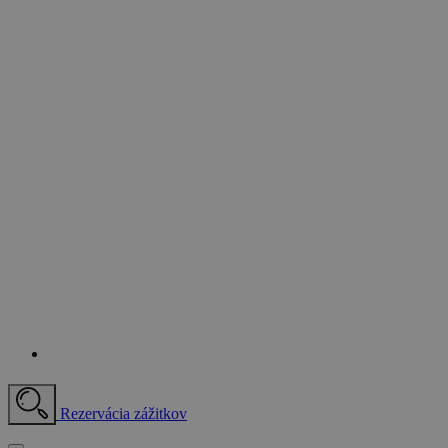
Rezervácia zážitkov