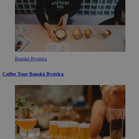
Banská Bystrica
Coffee Tour Banská Bystrica