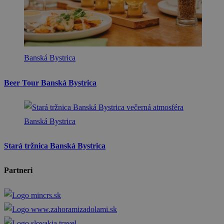
Banská Bystrica
Beer Tour Banská Bystrica
Banská Bystrica
Stará tržnica Banská Bystrica
Partneri