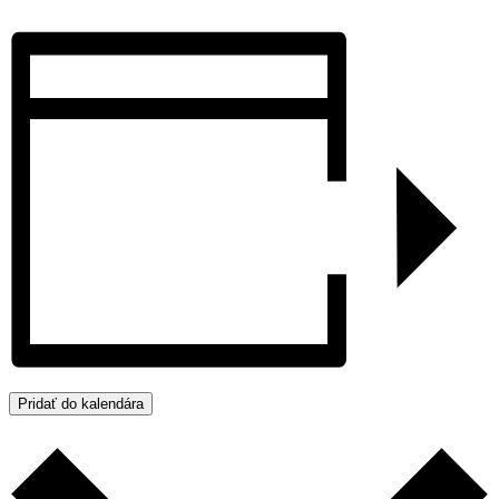
Pridať do kalendára