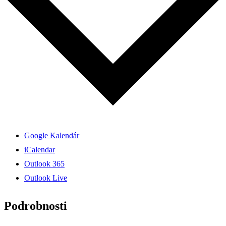
Google Kalendár
iCalendar
Outlook 365
Outlook Live
Podrobnosti