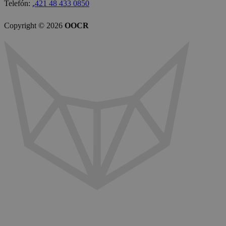
Telefón:
₊421 48 433 0850
Copyright © 2026
OOCR