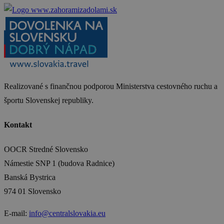
Realizované s finančnou podporou Ministerstva cestovného ruchu a
športu Slovenskej republiky.
Kontakt
OOCR Stredné Slovensko
Námestie SNP 1 (budova Radnice)
Banská Bystrica
974 01 Slovensko
E-mail:
info@centralslovakia.eu