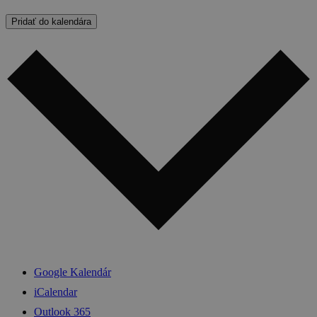
Pridať do kalendára
Google Kalendár
iCalendar
Outlook 365