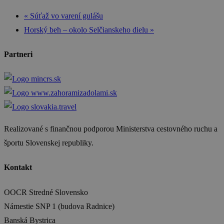
«
Súťaž vo varení gulášu
Horský beh – okolo Selčianskeho dielu
»
Partneri
Realizované s finančnou podporou Ministerstva cestovného ruchu a
športu Slovenskej republiky.
Kontakt
OOCR Stredné Slovensko
Námestie SNP 1 (budova Radnice)
Banská Bystrica