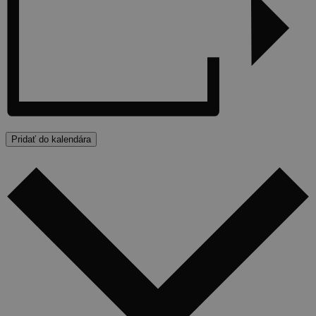
Pridať do kalendára