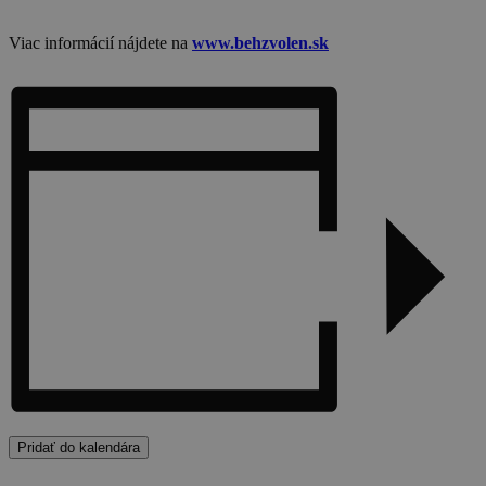
Viac informácií nájdete na
www.behzvolen.sk
Pridať do kalendára