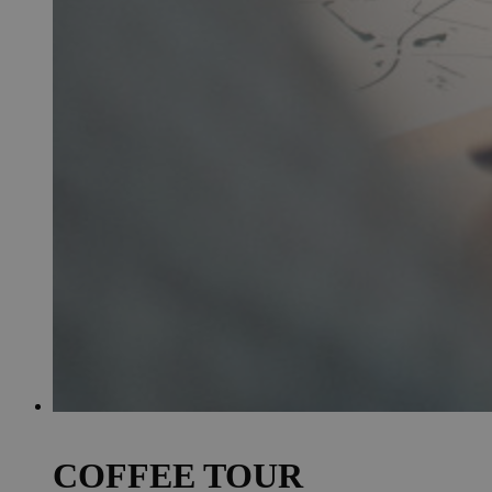
COFFEE TOUR