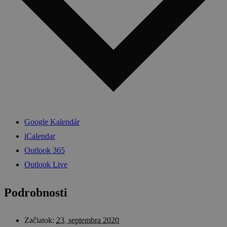
Google Kalendár
iCalendar
Outlook 365
Outlook Live
Podrobnosti
Začiatok:
23. septembra 2020