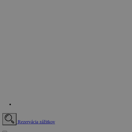
Rezervácia zážitkov