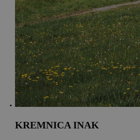
KREMNICA INAK