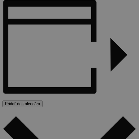
Pridať do kalendára