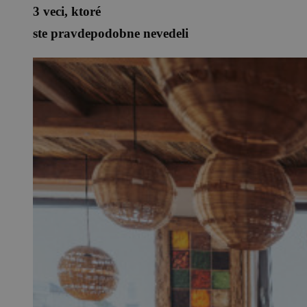
3 veci, ktoré
ste pravdepodobne nevedeli