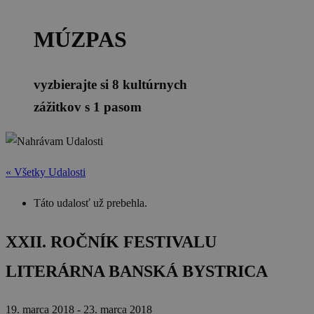
MÚZPAS
vyzbierajte si 8 kultúrnych
zážitkov s 1 pasom
« Všetky Udalosti
Táto udalosť už prebehla.
XXII. ROČNÍK FESTIVALU
LITERÁRNA BANSKÁ BYSTRICA
19. marca 2018
-
23. marca 2018