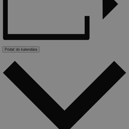
Pridať do kalendára