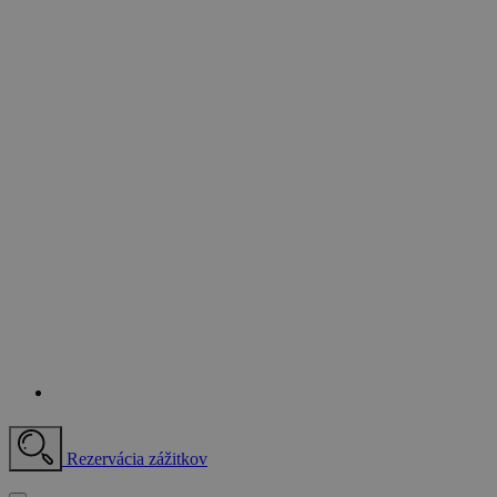
Rezervácia zážitkov