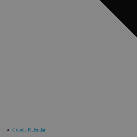
Google Kalendár