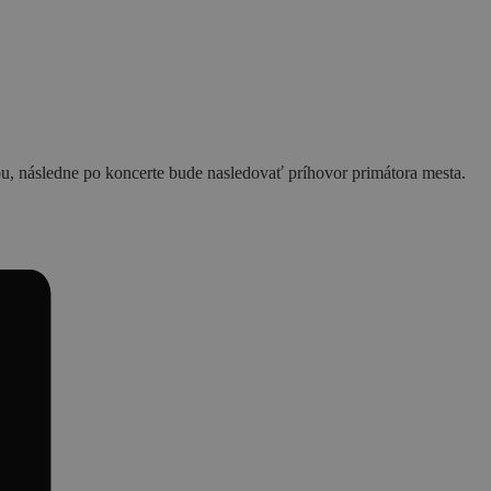
ou, následne po koncerte bude nasledovať príhovor primátora mesta.