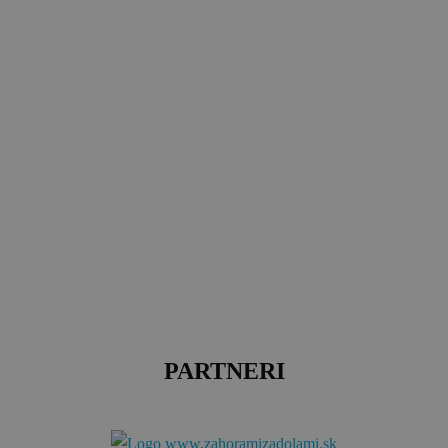
PARTNERI