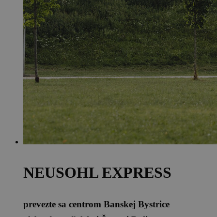
NEUSOHL EXPRESS
prevezte sa centrom Banskej Bystrice