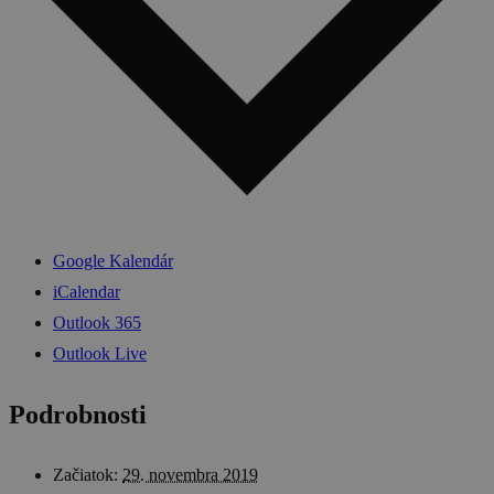
Google Kalendár
iCalendar
Outlook 365
Outlook Live
Podrobnosti
Začiatok:
29. novembra 2019