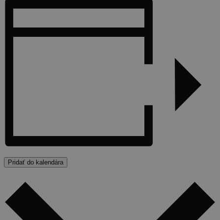
Pridať do kalendára