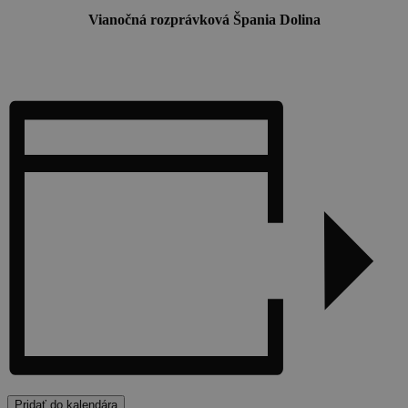
Vianočná rozprávková Špania Dolina
Pridať do kalendára