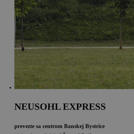
NEUSOHL EXPRESS
prevezte sa centrom Banskej Bystrice