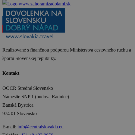
Realizované s finančnou podporou Ministerstva cestovného ruchu a
športu Slovenskej republiky.
Kontakt
OOCR Stredné Slovensko
Námestie SNP 1 (budova Radnice)
Banská Bystrica
974 01 Slovensko
E-mail:
info@centralslovakia.eu