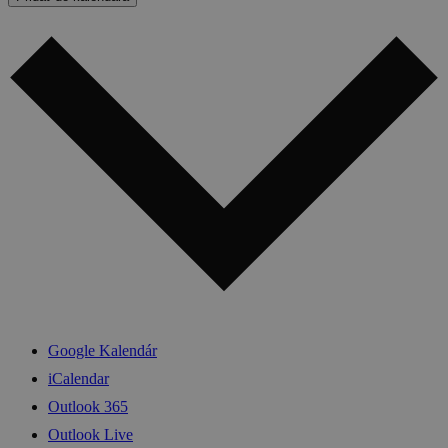
Google Kalendár
iCalendar
Outlook 365
Outlook Live