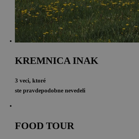
KREMNICA INAK
3 veci, ktoré
ste pravdepodobne nevedeli
FOOD TOUR