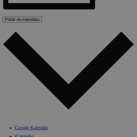
Pridať do kalendára
Google Kalendár
iCalendar