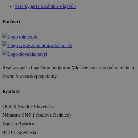
Sviatky jari na Zámku Vígľaš
»
Partneri
Realizované s finančnou podporou Ministerstva cestovného ruchu a
športu Slovenskej republiky.
Kontakt
OOCR Stredné Slovensko
Námestie SNP 1 (budova Radnice)
Banská Bystrica
974 01 Slovensko