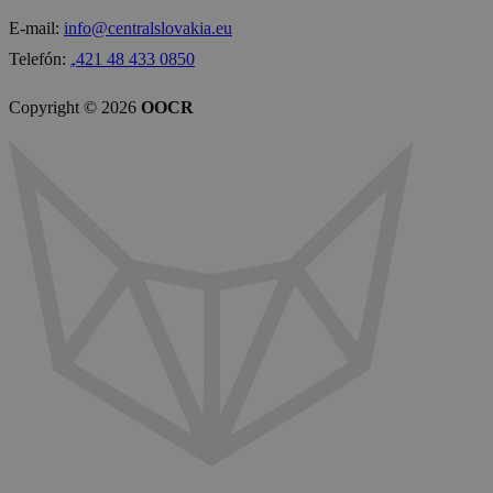
E-mail:
info@centralslovakia.eu
Telefón:
₊421 48 433 0850
Copyright © 2026
OOCR