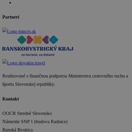
Partneri
Realizované s finančnou podporou Ministerstva cestovného ruchu a
športu Slovenskej republiky.
Kontakt
OOCR Stredné Slovensko
Námestie SNP 1 (budova Radnice)
Banská Bystrica