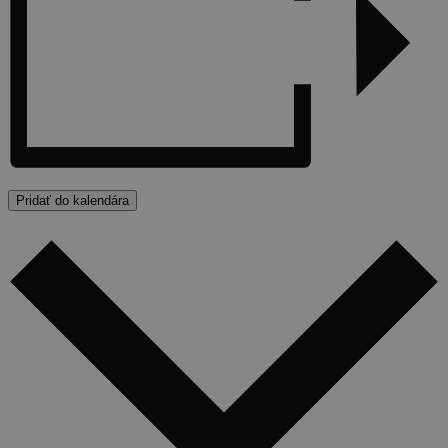
Pridať do kalendára