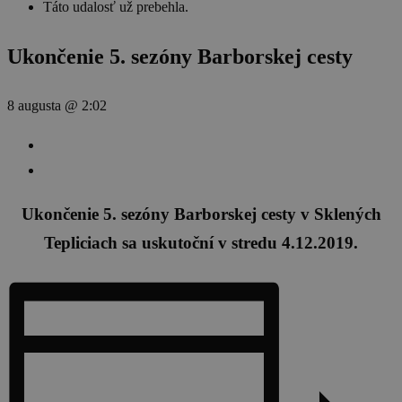
Táto udalosť už prebehla.
Ukončenie 5. sezóny Barborskej cesty
8 augusta @ 2:02
Ukončenie 5. sezóny Barborskej cesty v Sklených
Tepliciach sa uskutoční v stredu 4.12.2019.