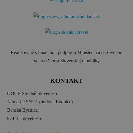
Realizované s finančnou podporou Ministerstva cestovného
ruchu a športu Slovenskej republiky.
KONTAKT
OOCR Stredné Slovensko
Námestie SNP 1 (budova Radnice)
Banská Bystrica
974 01 Slovensko