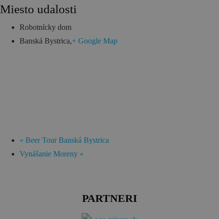
Miesto udalosti
Robotnícky dom
Banská Bystrica
,
+ Google Map
«
Beer Tour Banská Bystrica
Vynášanie Moreny
»
PARTNERI