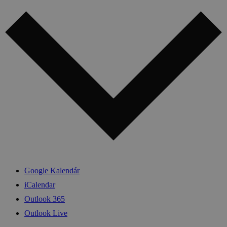
Google Kalendár
iCalendar
Outlook 365
Outlook Live