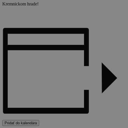
Kremnickom hrade!
Pridať do kalendára