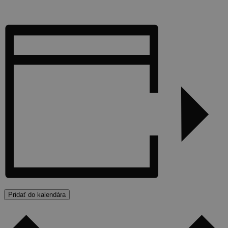
Pridať do kalendára