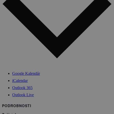
Google Kalendár
iCalendar
Outlook 365
Outlook Live
PODROBNOSTI