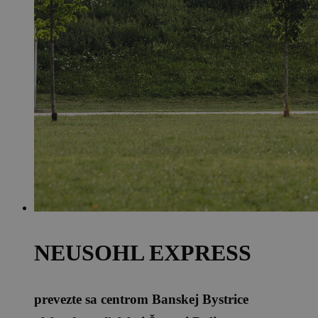
NEUSOHL EXPRESS
prevezte sa centrom Banskej Bystrice