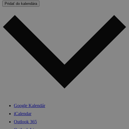
Pridať do kalendára
Google Kalendár
iCalendar
Outlook 365