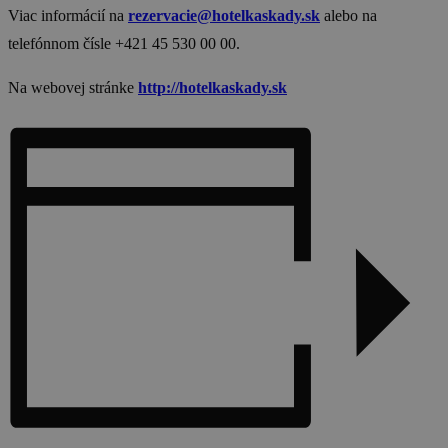
Viac informácií na
rezervacie@hotelkaskady.sk
alebo na
telefónnom čísle +421 45 530 00 00.
Na webovej stránke
http://hotelkaskady.sk