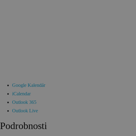
Google Kalendár
iCalendar
Outlook 365
Outlook Live
Podrobnosti