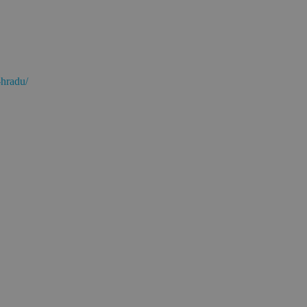
-hradu/