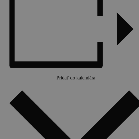
Pridať do kalendára