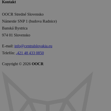
Kontakt
OOCR Stredné Slovensko
Námestie SNP 1 (budova Radnice)
Banská Bystrica
974 01 Slovensko
E-mail:
info@centralslovakia.eu
Telefón:
₊421 48 433 0850
Copyright © 2026
OOCR