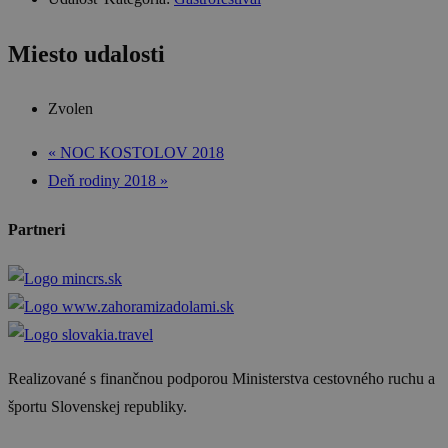
Miesto udalosti
Zvolen
«
NOC KOSTOLOV 2018
Deň rodiny 2018
»
Partneri
Realizované s finančnou podporou Ministerstva cestovného ruchu a
športu Slovenskej republiky.