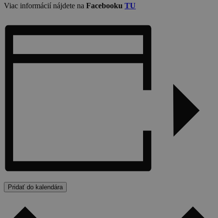
Viac informácií nájdete na
Facebooku
TU
Pridať do kalendára