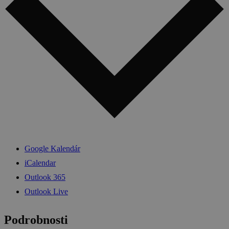
Google Kalendár
iCalendar
Outlook 365
Outlook Live
Podrobnosti