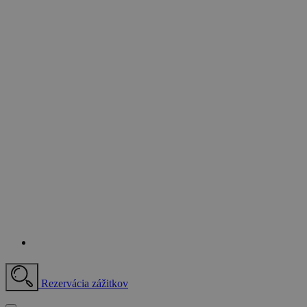
Rezervácia zážitkov