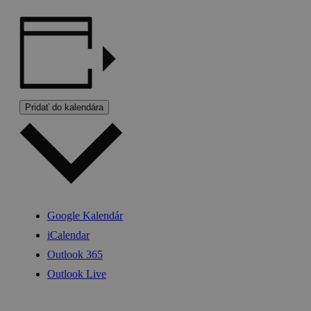
Pridať do kalendára
Google Kalendár
iCalendar
Outlook 365
Outlook Live