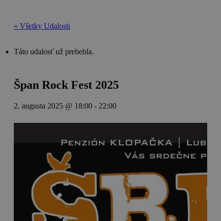
« Všetky Udalosti
Táto udalosť už prebehla.
Špan Rock Fest 2025
2. augusta 2025 @ 18:00
-
22:00