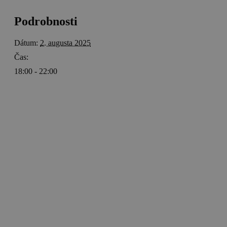
Podrobnosti
Dátum:
2. augusta 2025
Čas:
18:00 - 22:00