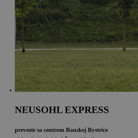
NEUSOHL EXPRESS
prevezte sa centrom Banskej Bystrice