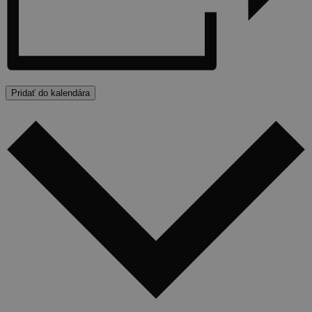
Pridať do kalendára