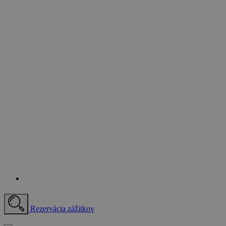
Rezervácia zážitkov