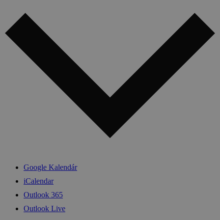
Google Kalendár
iCalendar
Outlook 365
Outlook Live