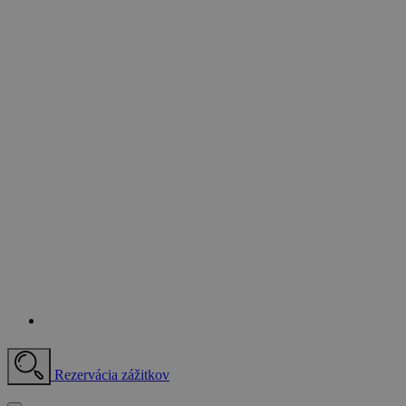
Rezervácia zážitkov