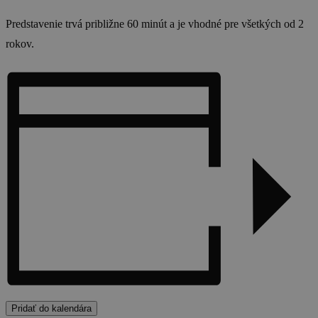
Predstavenie trvá približne 60 minút a je vhodné pre všetkých od 2
rokov.
Pridať do kalendára