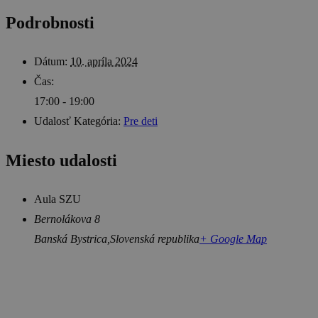
Podrobnosti
Dátum:
10. apríla 2024
Čas:
17:00 - 19:00
Udalosť Kategória:
Pre deti
Miesto udalosti
Aula SZU
Bernolákova 8
Banská Bystrica
,
Slovenská republika
+ Google Map