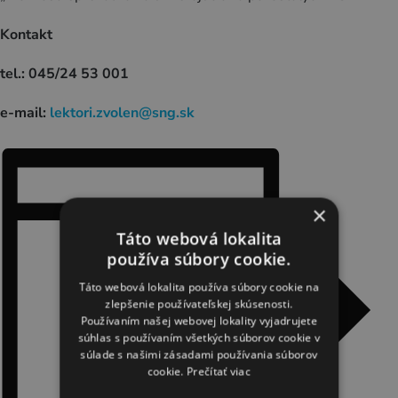
Kontakt
tel.: 045/24 53 001
e-mail:
lektori.zvolen@sng.sk
×
Táto webová lokalita
používa súbory cookie.
Táto webová lokalita používa súbory cookie na
zlepšenie používateľskej skúsenosti.
Používaním našej webovej lokality vyjadrujete
súhlas s používaním všetkých súborov cookie v
súlade s našimi zásadami používania súborov
cookie.
Prečítať viac