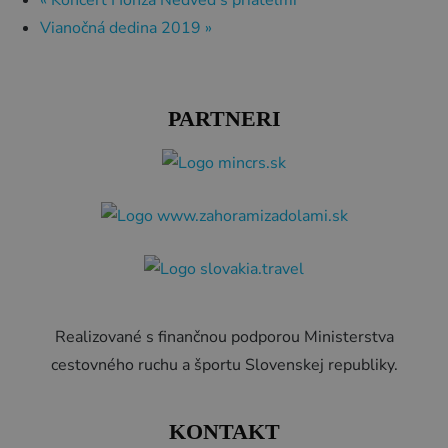
Vianočná dedina 2019
»
PARTNERI
Realizované s finančnou podporou Ministerstva
cestovného ruchu a športu Slovenskej republiky.
KONTAKT