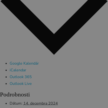
Google Kalendár
iCalendar
Outlook 365
Outlook Live
Podrobnosti
Dátum:
14. decembra 2024