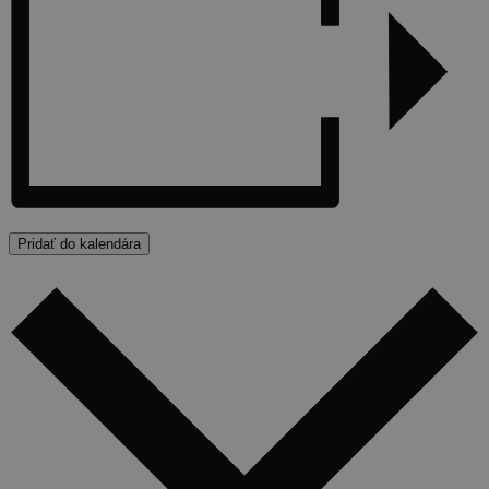
Pridať do kalendára