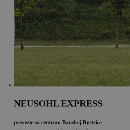
NEUSOHL EXPRESS
prevezte sa centrom Banskej Bystrice