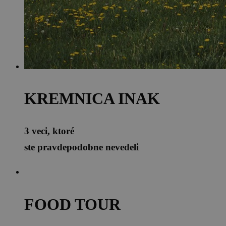
KREMNICA INAK
3 veci, ktoré
ste pravdepodobne nevedeli
FOOD TOUR