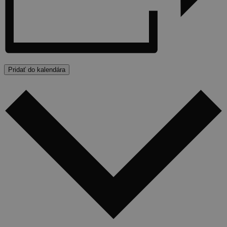
Pridať do kalendára