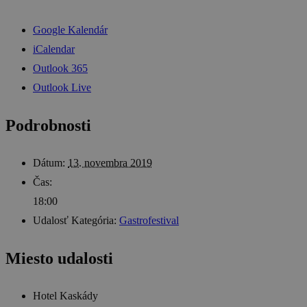
Google Kalendár
iCalendar
Outlook 365
Outlook Live
Podrobnosti
Dátum:
13. novembra 2019
Čas:
18:00
Udalosť Kategória:
Gastrofestival
Miesto udalosti
Hotel Kaskády