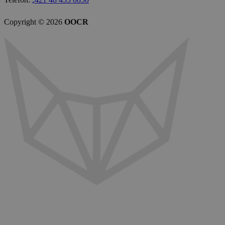
Copyright © 2026
OOCR