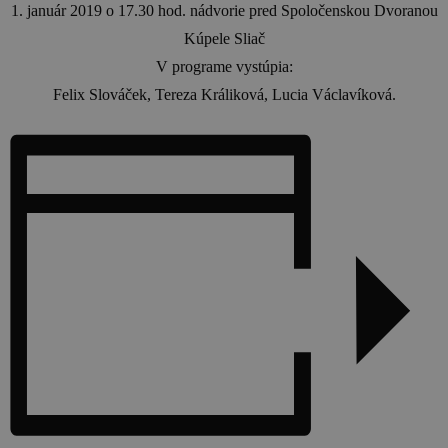
1. január 2019 o 17.30 hod. nádvorie pred Spoločenskou Dvoranou
Kúpele Sliač
V programe vystúpia:
Felix Slováček, Tereza Králiková, Lucia Václavíková.