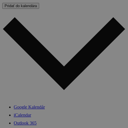
Pridať do kalendára
Google Kalendár
iCalendar
Outlook 365