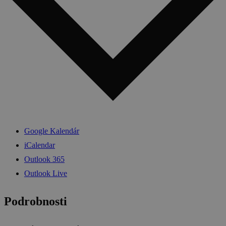
Google Kalendár
iCalendar
Outlook 365
Outlook Live
Podrobnosti