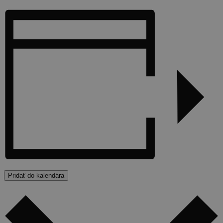
Pridať do kalendára