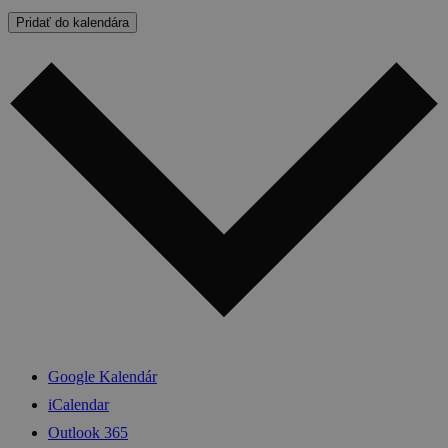
Pridať do kalendára
Google Kalendár
iCalendar
Outlook 365