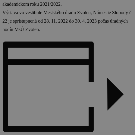
akademickom roku 2021/2022.
Výstava vo vestibule Mestského úradu Zvolen, Námestie Slobody č.
22 je sprístupnená od 28. 11. 2022 do 30. 4. 2023 počas úradných
hodín MsÚ Zvolen.