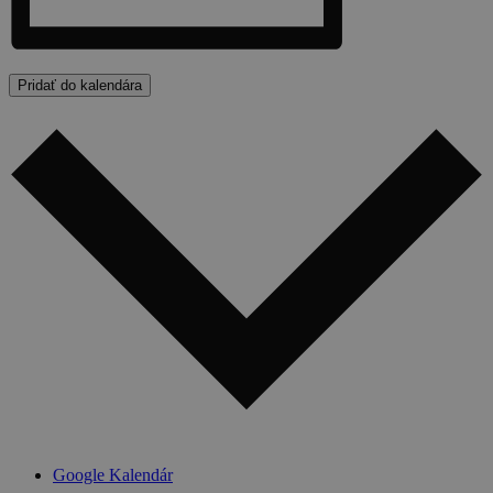
Pridať do kalendára
Google Kalendár