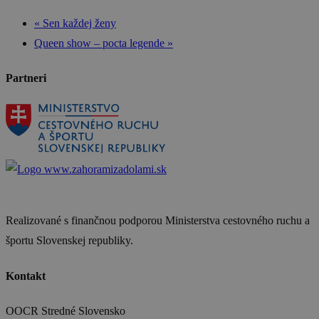
«
Sen každej ženy
Queen show – pocta legende
»
Partneri
Realizované s finančnou podporou Ministerstva cestovného ruchu a
športu Slovenskej republiky.