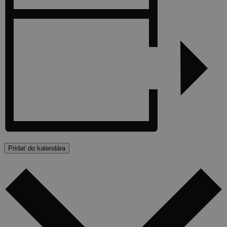
Pridať do kalendára