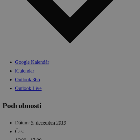
Google Kalendár
iCalendar
Outlook 365
Outlook Live
Podrobnosti
Dátum:
5. decembra 2019
Čas: