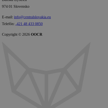
974 01 Slovensko
E-mail:
info@centralslovakia.eu
Telefón:
₊421 48 433 0850
Copyright © 2026
OOCR