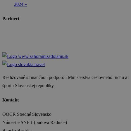
2024
»
Partneri
Realizované s finančnou podporou Ministerstva cestovného ruchu a
športu Slovenskej republiky.
Kontakt
OOCR Stredné Slovensko
Námestie SNP 1 (budova Radnice)
Banská Bystrica