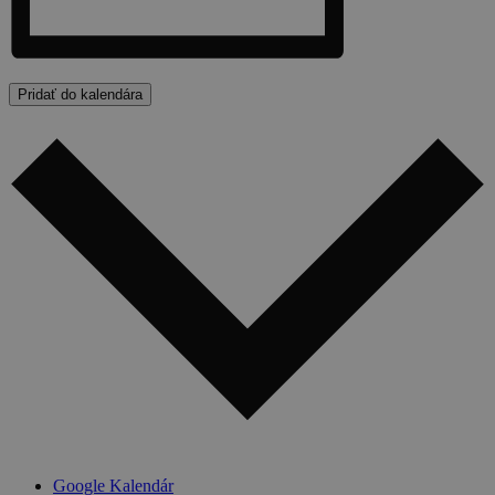
Pridať do kalendára
Google Kalendár