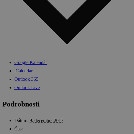
Google Kalendár
iCalendar
Outlook 365
Outlook Live
Podrobnosti
Dátum:
9. decembra 2017
Čas: