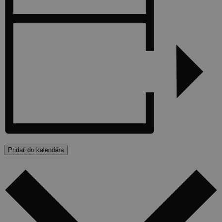
Pridať do kalendára