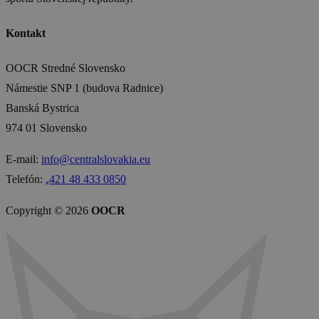
Kontakt
OOCR Stredné Slovensko
Námestie SNP 1 (budova Radnice)
Banská Bystrica
974 01 Slovensko
E-mail:
info@centralslovakia.eu
Telefón:
₊421 48 433 0850
Copyright © 2026
OOCR