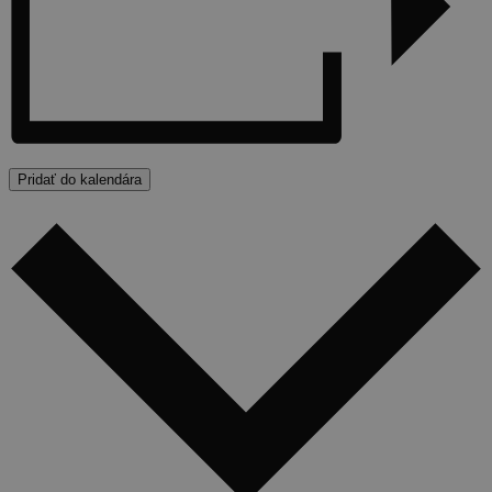
Pridať do kalendára