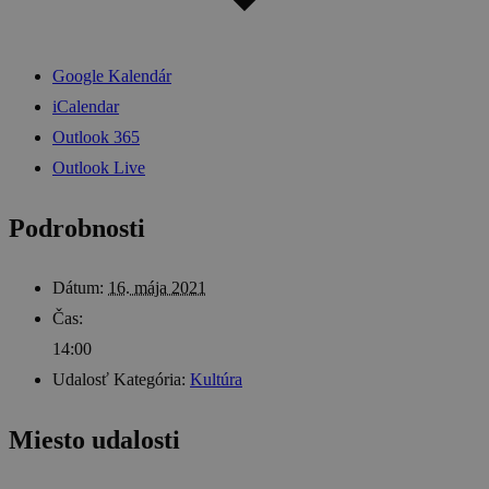
Google Kalendár
iCalendar
Outlook 365
Outlook Live
Podrobnosti
Dátum:
16. mája 2021
Čas:
14:00
Udalosť Kategória:
Kultúra
Miesto udalosti