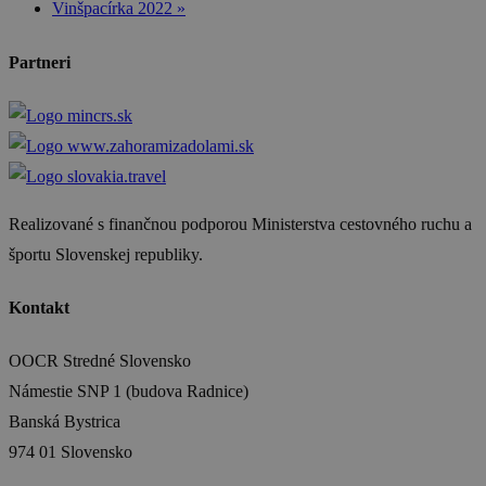
Vinšpacírka 2022
»
Partneri
Realizované s finančnou podporou Ministerstva cestovného ruchu a
športu Slovenskej republiky.
Kontakt
OOCR Stredné Slovensko
Námestie SNP 1 (budova Radnice)
Banská Bystrica
974 01 Slovensko