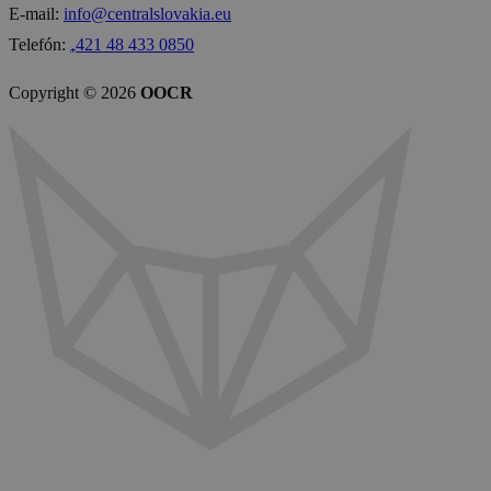
E-mail:
info@centralslovakia.eu
Telefón:
₊421 48 433 0850
Copyright © 2026
OOCR