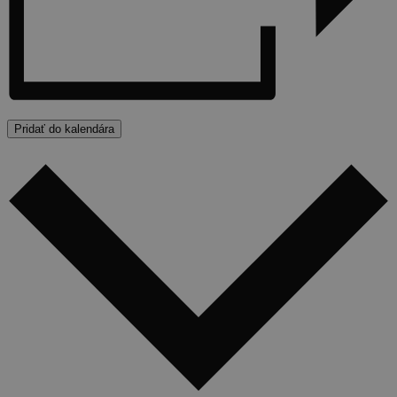
Pridať do kalendára