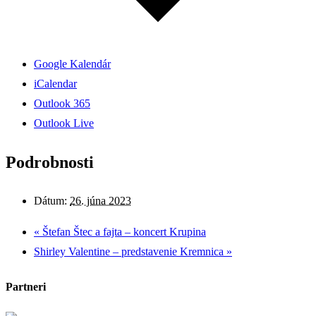
Google Kalendár
iCalendar
Outlook 365
Outlook Live
Podrobnosti
Dátum:
26. júna 2023
«
Štefan Štec a fajta – koncert Krupina
Shirley Valentine – predstavenie Kremnica
»
Partneri