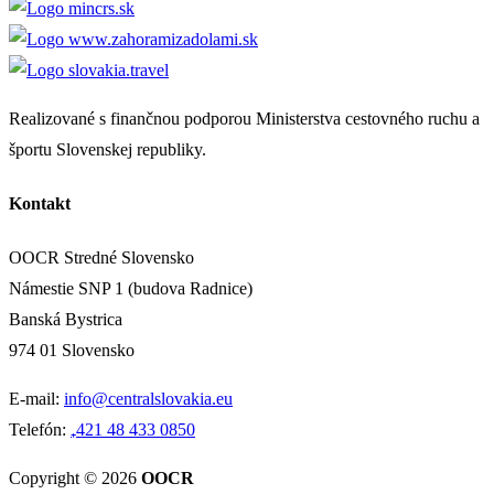
Realizované s finančnou podporou Ministerstva cestovného ruchu a
športu Slovenskej republiky.
Kontakt
OOCR Stredné Slovensko
Námestie SNP 1 (budova Radnice)
Banská Bystrica
974 01 Slovensko
E-mail:
info@centralslovakia.eu
Telefón:
₊421 48 433 0850
Copyright © 2026
OOCR