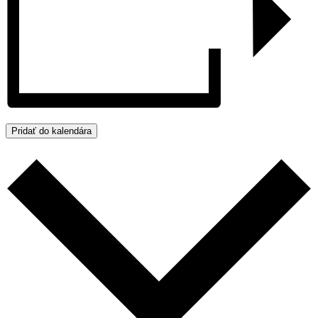
Pridať do kalendára